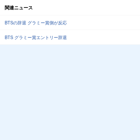
関連ニュース
BTSの辞退 グラミー賞側が反応
BTS グラミー賞エントリー辞退