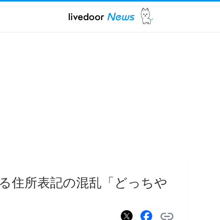
る住所表記の混乱「どっちや