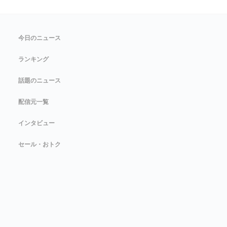
今日のニュース
ランキング
話題のニュース
配信元一覧
インタビュー
セール・おトク