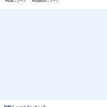
#芸能ニュース
#芸能総合ニュース
芸能ニュースランキング