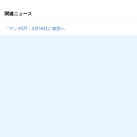
関連ニュース
「マンガUT」3月16日に発売へ