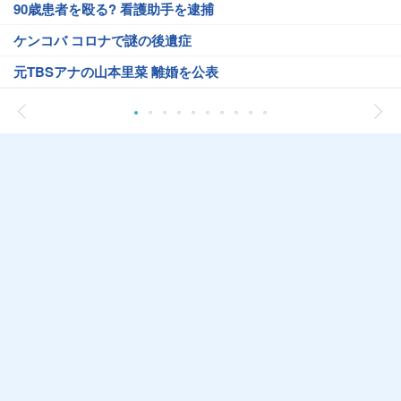
90歳患者を殴る? 看護助手を逮捕
ケンコバ コロナで謎の後遺症
元TBSアナの山本里菜 離婚を公表