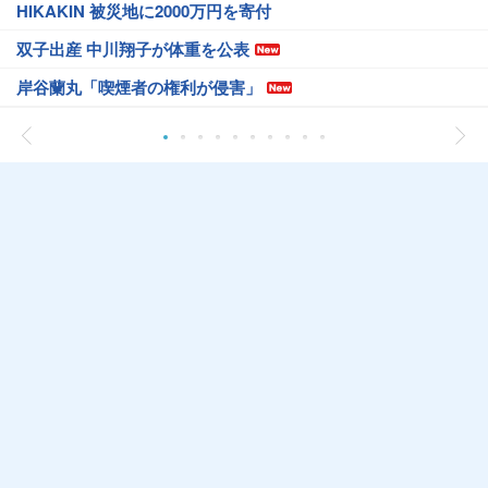
HIKAKIN 被災地に2000万円を寄付
双子出産 中川翔子が体重を公表
岸谷蘭丸「喫煙者の権利が侵害」