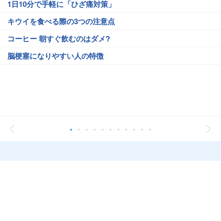
1日10分で手軽に「ひざ痛対策」
キウイを食べる際の3つの注意点
コーヒー 朝すぐ飲むのはダメ?
脳梗塞になりやすい人の特徴