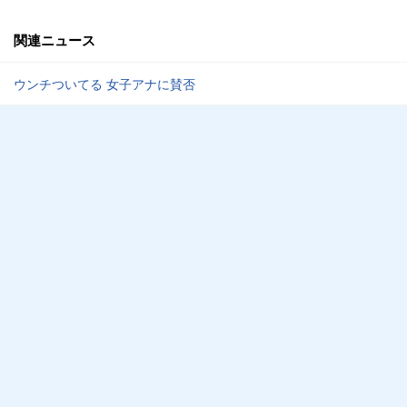
関連ニュース
ウンチついてる 女子アナに賛否