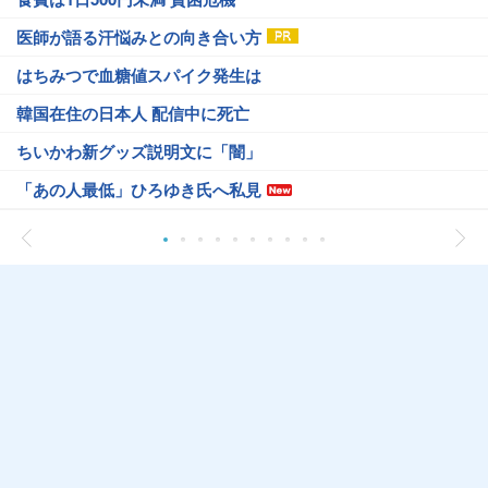
医師が語る汗悩みとの向き合い方
はちみつで血糖値スパイク発生は
韓国在住の日本人 配信中に死亡
ちいかわ新グッズ説明文に「闇」
「あの人最低」ひろゆき氏へ私見