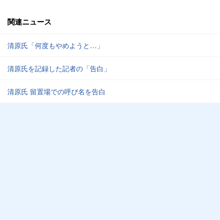
関連ニュース
清原氏「何度もやめようと…」
清原氏を記録した記者の「告白」
清原氏 留置場での呼び名を告白