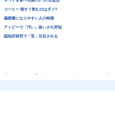
キウイを食べる際の3つの注意点
コーヒー 朝すぐ飲むのはダメ?
脳梗塞になりやすい人の特徴
アトピーで「汚い」扱いされ苦悩
認知症研究で「音」注目される