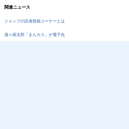
関連ニュース
ジャンプの読者投稿コーナーとは
漫☆画太郎「まんカス」が電子化