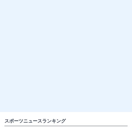
スポーツニュースランキング