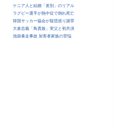
ケニア人と結婚「差別」のリアル
ラグビー選手が熱中症で倒れ死亡
韓国サッカー協会が疑惑巡り謝罪
大倉忠義「鳥貴族」実父と初共演
池袋暴走事故 加害者家族の苦悩