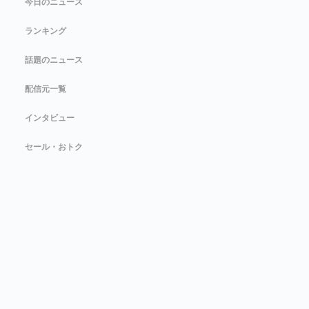
今日のニュース
ランキング
話題のニュース
配信元一覧
インタビュー
セール・おトク