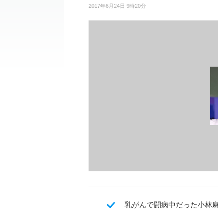
2017年6月24日 9時20分
乳がんで闘病中だった小林麻