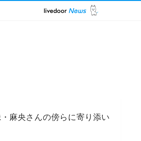
妹・麻央さんの傍らに寄り添い