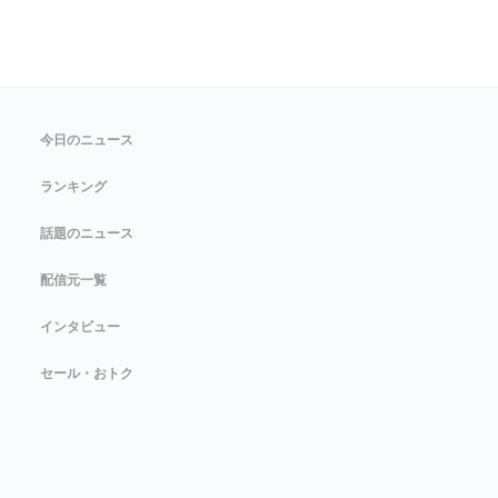
今日のニュース
ランキング
話題のニュース
配信元一覧
インタビュー
セール・おトク