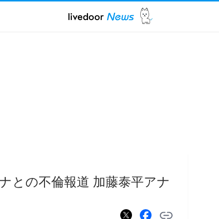
ナとの不倫報道 加藤泰平アナ