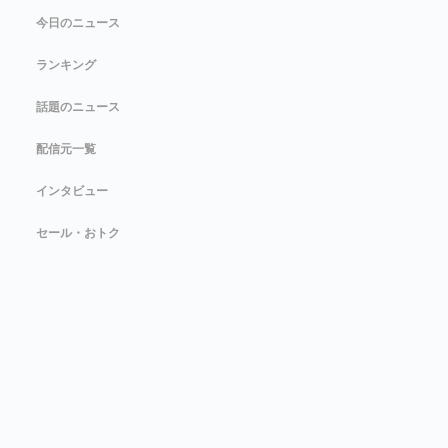
今日のニュース
ランキング
話題のニュース
配信元一覧
インタビュー
セール・おトク