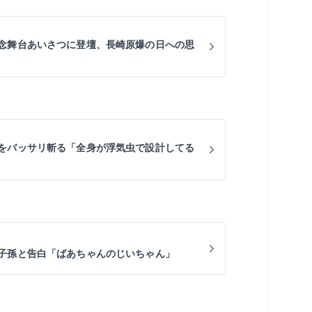
念舞台あいさつに登壇、長崎原爆の日への思
をバッサリ斬る「全身が浮気虫で設計してる
子孫と告白「ばあちゃんのじいちゃん」