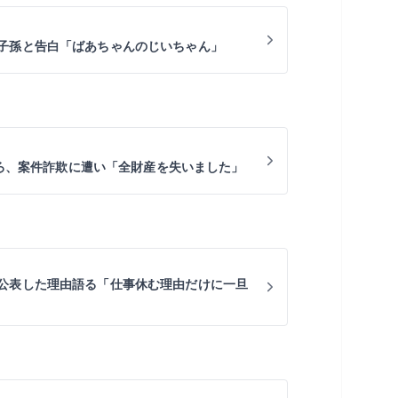
子孫と告白「ばあちゃんのじいちゃん」
ちゃろ、案件詐欺に遭い「全財産を失いました」
公表した理由語る「仕事休む理由だけに一旦