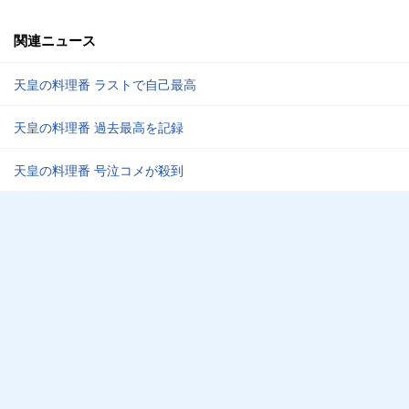
関連ニュース
天皇の料理番 ラストで自己最高
天皇の料理番 過去最高を記録
天皇の料理番 号泣コメが殺到