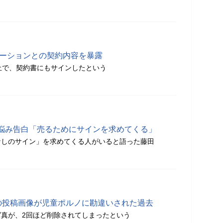
モーションとの契約内容を暴露
止で、契約書にもサインしたという
悩み告白「売るためにサインを求めてくる」
なしのサイン」を求めてくる人がいると語った藤田
ramの投稿画像が児童ポルノに勘違いされた過去
真が、2回ほど削除されてしまったという