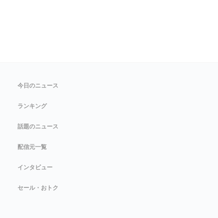
今日のニュース
ランキング
話題のニュース
配信元一覧
インタビュー
セール・おトク