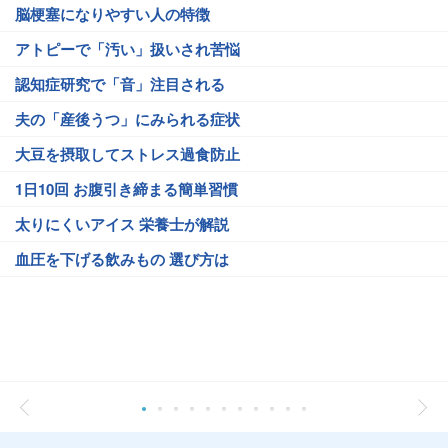
脳梗塞になりやすい人の特徴
アトピーで「汚い」扱いされ苦悩
認知症研究で「音」注目される
夫の「産後うつ」にみられる症状
大豆を摂取してストレス過食防止
1日10回 お腹引き締まる簡単習慣
太りにくいアイス 栄養士が解説
血圧を下げる飲みもの 選び方は