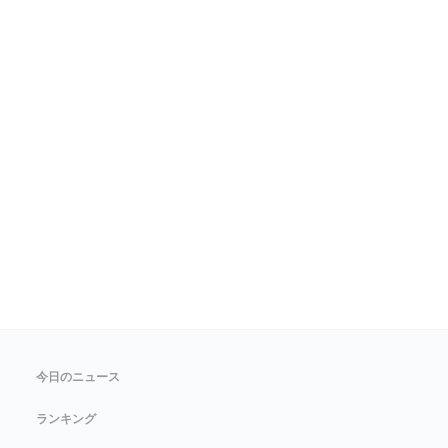
今日のニュース
ランキング