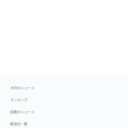
今日のニュース
ランキング
話題のニュース
配信元一覧