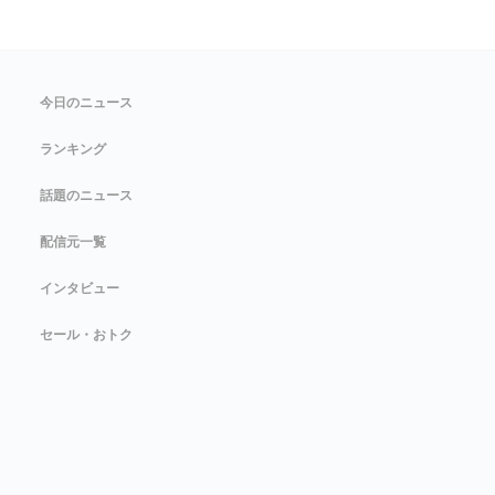
今日のニュース
ランキング
話題のニュース
配信元一覧
インタビュー
セール・おトク