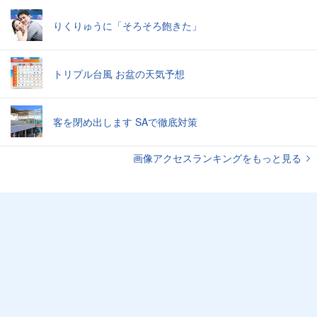
りくりゅうに「そろそろ飽きた」
トリプル台風 お盆の天気予想
客を閉め出します SAで徹底対策
画像アクセスランキングをもっと見る