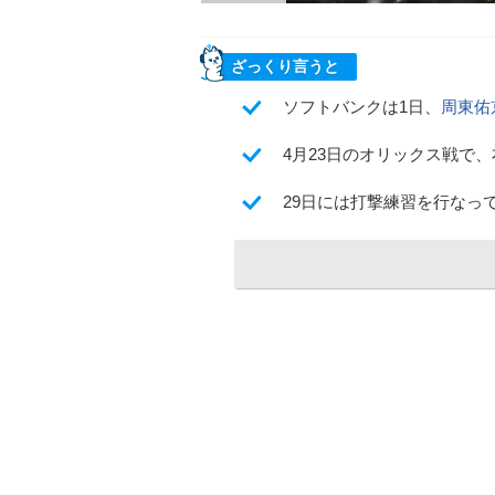
ざっくり言うと
ソフトバンクは1日、
周東佑
4月23日のオリックス戦で
29日には打撃練習を行なっ