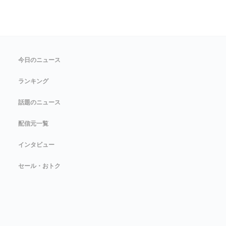
今日のニュース
ランキング
話題のニュース
配信元一覧
インタビュー
セール・おトク