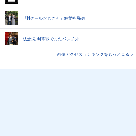
「Nクールおじさん」結婚を発表
板倉滉 開幕戦でまたベンチ外
画像アクセスランキングをもっと見る