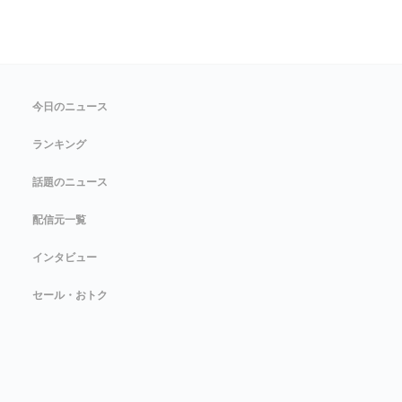
今日のニュース
ランキング
話題のニュース
配信元一覧
インタビュー
セール・おトク