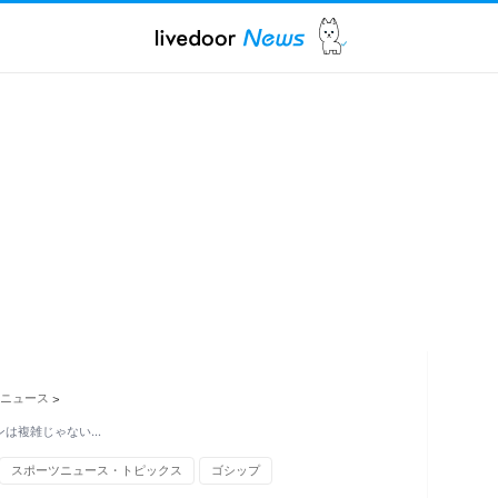
ニュース
>
ンは複雑じゃない…
スポーツニュース・トピックス
ゴシップ