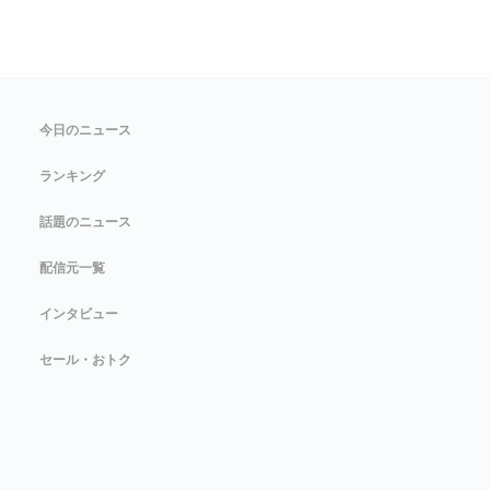
今日のニュース
ランキング
話題のニュース
配信元一覧
インタビュー
セール・おトク