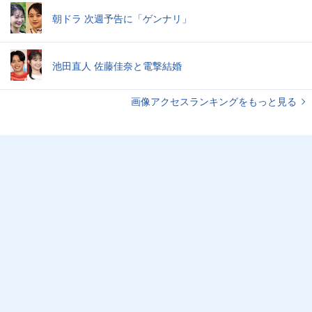
朝ドラ 次週予告に「ゲンナリ」
池田直人 佐藤佳奈と電撃結婚
画像アクセスランキングをもっと見る