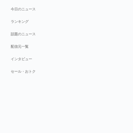
今日のニュース
ランキング
話題のニュース
配信元一覧
インタビュー
セール・おトク