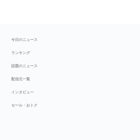
今日のニュース
ランキング
話題のニュース
配信元一覧
インタビュー
セール・おトク