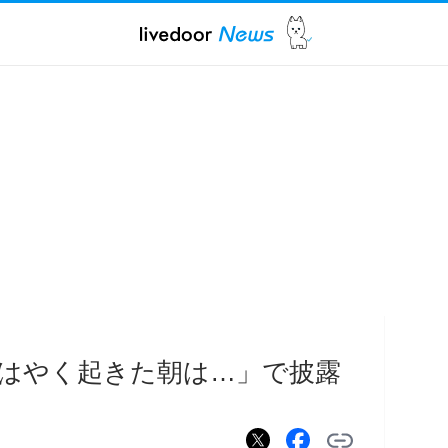
はやく起きた朝は…」で披露