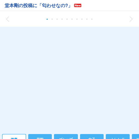
堂本剛の投稿に「匂わせなの?」