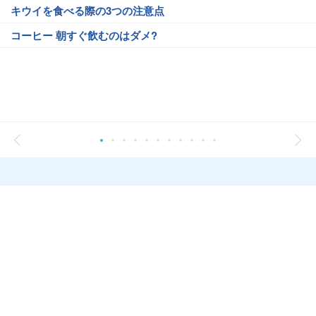
キウイを食べる際の3つの注意点
コーヒー 朝すぐ飲むのはダメ?