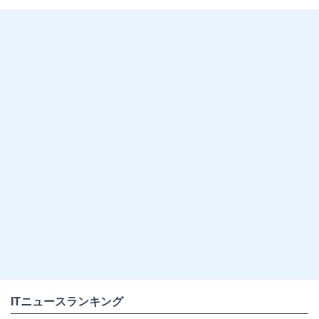
ITニュースランキング