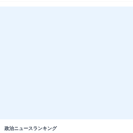
政治ニュースランキング