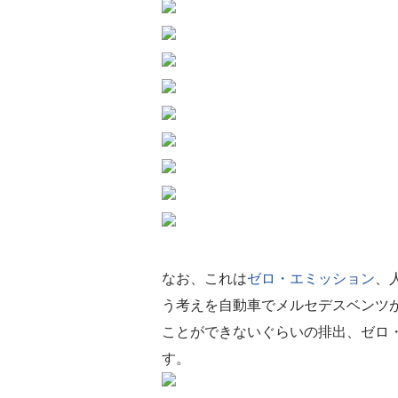
なお、これは
ゼロ・エミッション
、
う考えを自動車でメルセデスベンツ
ことができないぐらいの排出、ゼロ
す。