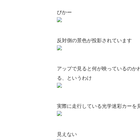
ぴかー
反対側の景色が投影されています
アップで見ると何が映っているのか
る、というわけ
実際に走行している光学迷彩カーを
見えない