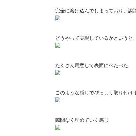
完全に溶け込んでしまっており、認
どうやって実現しているかというと、
たくさん用意して表面にぺたぺた
このような感じでびっしり取り付け
隙間なく埋めていく感じ