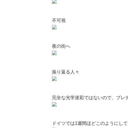
不可視
夜の街へ
振り返る人々
完全な光学迷彩ではないので、プレ
ドイツでは1週間ほどこのようにし