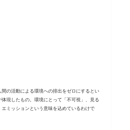
人間の活動による環境への排出をゼロにするとい
が体現したもの。環境にとって「不可視」、見る
・エミッションという意味を込めているわけで