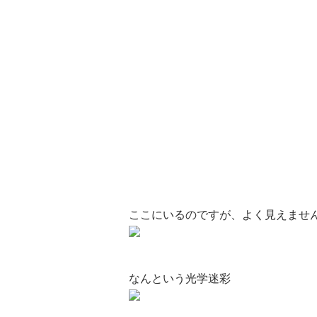
ここにいるのですが、よく見えませ
なんという光学迷彩