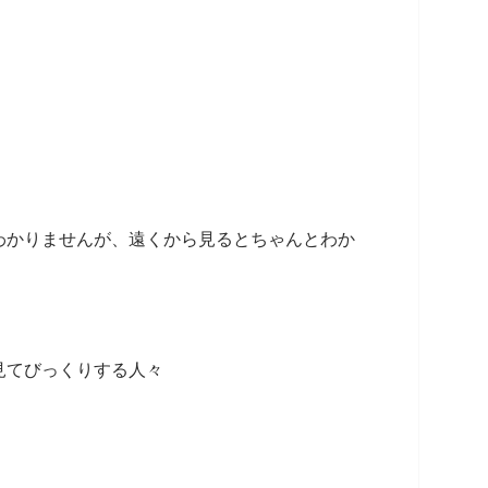
わかりませんが、遠くから見るとちゃんとわか
見てびっくりする人々