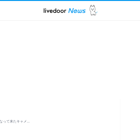
なって来たキャメ…