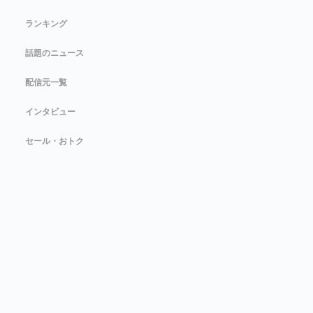
ランキング
話題のニュース
配信元一覧
インタビュー
セール・おトク