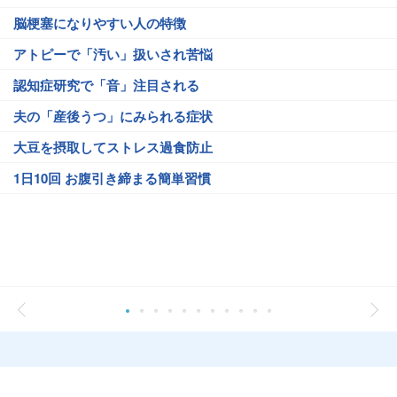
脳梗塞になりやすい人の特徴
アトピーで「汚い」扱いされ苦悩
認知症研究で「音」注目される
夫の「産後うつ」にみられる症状
大豆を摂取してストレス過食防止
1日10回 お腹引き締まる簡単習慣