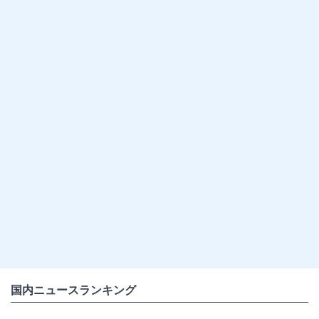
国内ニュースランキング