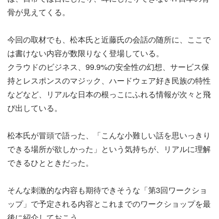
骨が見えてくる。
今回の取材でも、松本氏と近藤氏の会話の随所に、ここで
は書けない内容が数限りなく登場している。
クラウドのビジネス、99.9%の安全性の幻想、サービス保
持とレスポンスのマジック、ハードウェア好き民族の特性
などなど、リアルな日本の根っこにふれる情報が次々と飛
び出している。
松本氏が冒頭で語った、「こんな小難しい話を思いっきり
できる場所が欲しかった」という気持ちが、リアルに理解
できるひとときだった。
そんな刺激的な内容も期待できそうな「第3回ワークショ
ップ」で予定される内容とこれまでのワークショップを最
後に紹介しておこう。