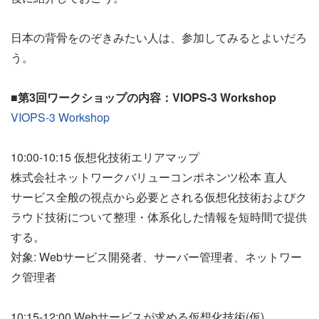
日本の背骨をのぞきみたい人は、参加してみるとよいだろ
う。
■第3回ワークショップの内容：VIOPS-3 Workshop
VIOPS-3 Workshop
10:00-10:15 仮想化技術エリアマップ
株式会社ネットワークバリューコンポネンツ松本 直人
サービス全般の視点から必要とされる仮想化技術およびク
ラウド技術について整理・体系化した情報を短時間で提供
する。
対象: Webサービス開発者、サーバー管理者、ネットワー
ク管理者
10:15-12:00 Webサービスが求める仮想化技術(仮)