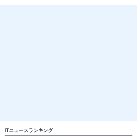
ITニュースランキング