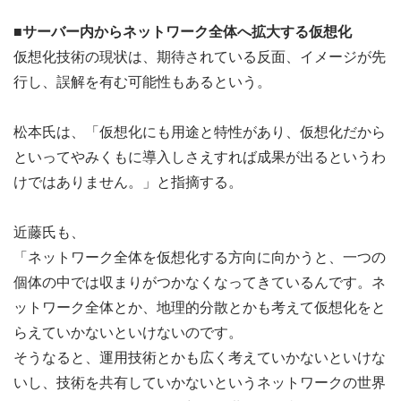
■サーバー内からネットワーク全体へ拡大する仮想化
仮想化技術の現状は、期待されている反面、イメージが先
行し、誤解を有む可能性もあるという。
松本氏は、「仮想化にも用途と特性があり、仮想化だから
といってやみくもに導入しさえすれば成果が出るというわ
けではありません。」と指摘する。
近藤氏も、
「ネットワーク全体を仮想化する方向に向かうと、一つの
個体の中では収まりがつかなくなってきているんです。ネ
ットワーク全体とか、地理的分散とかも考えて仮想化をと
らえていかないといけないのです。
そうなると、運用技術とかも広く考えていかないといけな
いし、技術を共有していかないというネットワークの世界