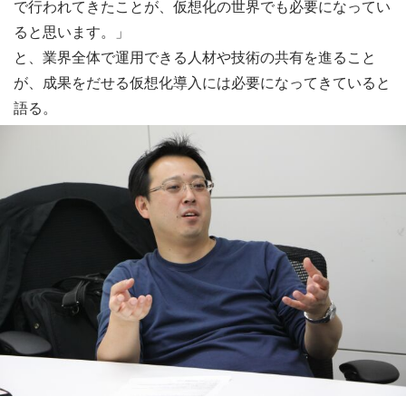
で行われてきたことが、仮想化の世界でも必要になってい
ると思います。」
と、業界全体で運用できる人材や技術の共有を進ること
が、成果をだせる仮想化導入には必要になってきていると
語る。