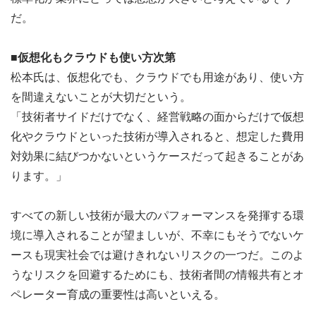
だ。
■仮想化もクラウドも使い方次第
松本氏は、仮想化でも、クラウドでも用途があり、使い方
を間違えないことが大切だという。
「技術者サイドだけでなく、経営戦略の面からだけで仮想
化やクラウドといった技術が導入されると、想定した費用
対効果に結びつかないというケースだって起きることがあ
ります。」
すべての新しい技術が最大のパフォーマンスを発揮する環
境に導入されることが望ましいが、不幸にもそうでないケ
ースも現実社会では避けきれないリスクの一つだ。このよ
うなリスクを回避するためにも、技術者間の情報共有とオ
ペレーター育成の重要性は高いといえる。