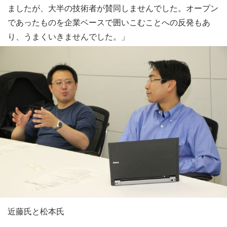
ましたが、大半の技術者が賛同しませんでした。オープン
であったものを企業ベースで囲いこむことへの反発もあ
り、うまくいきませんでした。」
近藤氏と松本氏