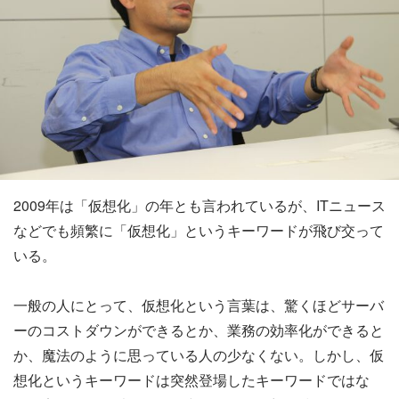
2009年は「仮想化」の年とも言われているが、ITニュース
などでも頻繁に「仮想化」というキーワードが飛び交って
いる。
一般の人にとって、仮想化という言葉は、驚くほどサーバ
ーのコストダウンができるとか、業務の効率化ができると
か、魔法のように思っている人の少なくない。しかし、仮
想化というキーワードは突然登場したキーワードではな