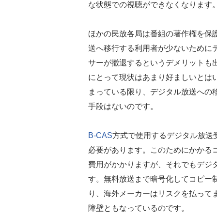
な状態での視聴ができなくなります
ほかの民放各局は番組の著作権を保
送へ移行する利用者が少ないために
サーが撤退するというデメリットも
にとって現状はあまり好ましいとは
まっている限り、デジタル放送への
手段はないのです。
B-CAS
方式で使用するデジタル放送
必要があります。このためにかかる
費用がかかりますが、それでもデジ
す。無料放送まで暗号化してコピー
り、海外メーカーはリスクを払って
障壁ともなっているのです。