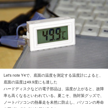
Let's note Y4で、底面の温度を測定する温度計によると、
底面の温度は49.9度にも達した
ハードディスクなどの電子部品は、温度が上がると、故障
率も高くなるといわれている。夏こそ、熱対策グッズで、
ノートパソコンの熱暴走を未然に防止し、パソコンの寿命