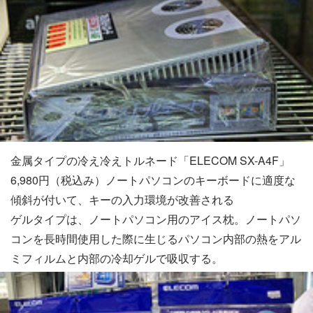
金属タイプの冷え冷えトルネード「ELECOM SX-A4F」
6,980円（税込み）ノートパソコンのキーボードに適度な
傾斜が付いて、キーの入力環境が改善される
ゲルタイプは、ノートパソコン用のアイス枕。ノートパソ
コンを長時間使用した際に生じるパソコン内部の熱をアル
ミフィルムと内部の冷却ゲルで吸収する。