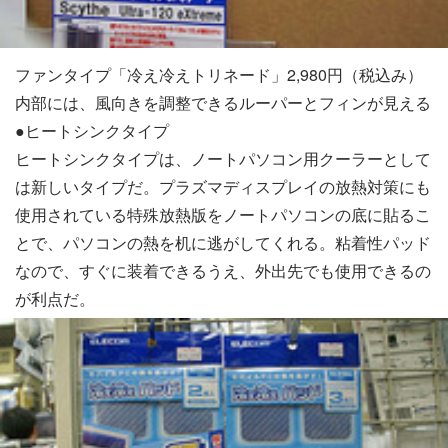
ファンタイプ「冷え冷えトリネード」2,980円（税込み）
内部には、風向きを調整できるルーパーとフィンが見える
●ヒートシンクタイプ
ヒートシンクタイプは、ノートパソコン用クーラーとして
は新しいタイプだ。プラズマディスプレイの放熱対策にも
使用されている特殊放熱版をノートパソコンの底に貼るこ
とで、パソコンの熱を机に逃がしてくれる。粘着性パッド
なので、すぐに装着できるうえ、外出先でも使用できるの
が利点だ。