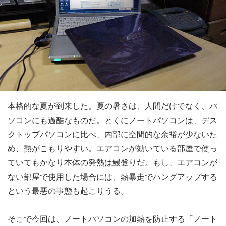
本格的な夏が到来した。夏の暑さは、人間だけでなく、パ
ソコンにも過酷なものだ。とくにノートパソコンは、デス
クトップパソコンに比べ、内部に空間的な余裕が少ないた
め、熱がこもりやすい。エアコンが効いている部屋で使っ
ていてもかなり本体の発熱は鰻登りだ。もし、エアコンが
ない部屋で使用した場合には、熱暴走でハングアップする
という最悪の事態も起こりうる。
そこで今回は、ノートパソコンの加熱を防止する「ノート