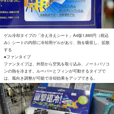
ゲル冷却タイプの「冷え冷えシート」A4版1,880円（税込
み）シートの内部に冷却用ゲルがあり、熱を吸収し、拡散
する
●ファンタイプ
ファンタイプは、外部から空気を取り込み、ノートパソコ
ンの熱を冷ます。ルーパーとフィンが可動するタイプで
は、風向き調整が可能で冷却効果をアップできる。