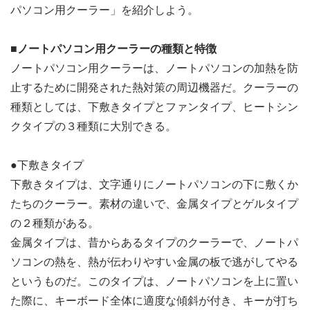
パソコン用クーラー」を紹介しよう。
■ノートパソコン用クーラーの種類と特徴
ノートパソコン用クーラーは、ノートパソコンの加熱を防
止するために開発された熱対策の周辺機器だ。クーラーの
種類としては、下敷きタイプとファンタイプ、ヒートシン
クタイプの３種類に大別できる。
●下敷きタイプ
下敷きタイプは、文字通りにノートパソコンの下に敷くか
たちのクーラー。素材の違いで、金属タイプとゲルタイプ
の２種類がある。
金属タイプは、昔からあるタイプのクーラーで、ノートパ
ソコンの熱を、熱が伝わりやすい金属の板で逃がしてやる
というものだ。このタイプは、ノートパソコンを上に置い
た際に、キーボード全体に適度な傾斜が付き、キーが打ち