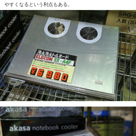
やすくなるという利点もある。