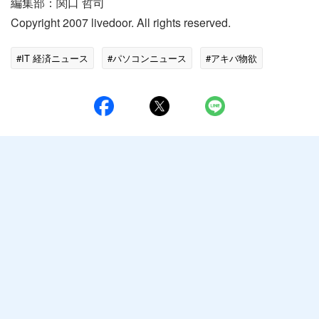
編集部：関口 哲司
Copyright 2007 livedoor. All rights reserved.
#IT 経済ニュース
#パソコンニュース
#アキバ物欲