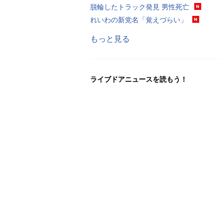
脱輪したトラック発見 男性死亡
れいわの新党名「覚えづらい」
もっと見る
ライブドアニュースを読もう！