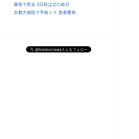
爆発で死去 2日前は父の命日
京都大病院で手術ミス 患者重篤