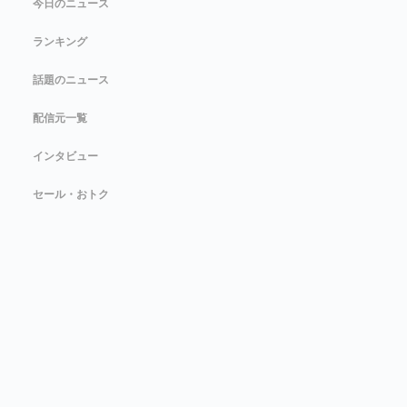
今日のニュース
ランキング
話題のニュース
配信元一覧
インタビュー
セール・おトク