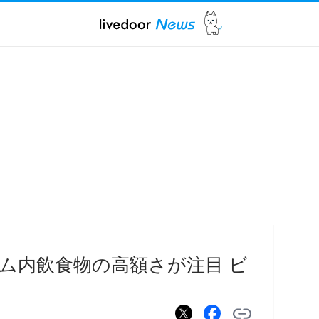
ム内飲食物の高額さが注目 ビ