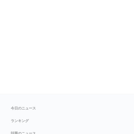
今日のニュース
ランキング
話題のニュース