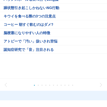
躁状態引き起こしかねないNG行動
キウイを食べる際の3つの注意点
コーヒー 朝すぐ飲むのはダメ?
脳梗塞になりやすい人の特徴
アトピーで「汚い」扱いされ苦悩
認知症研究で「音」注目される