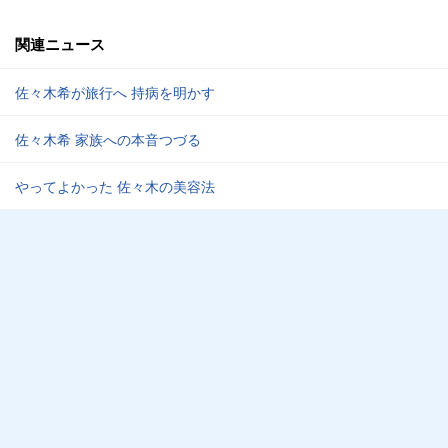
関連ニュース
佐々木希が旅行へ 持病を明かす
佐々木希 家族への本音つづる
やってよかった 佐々木の美容法