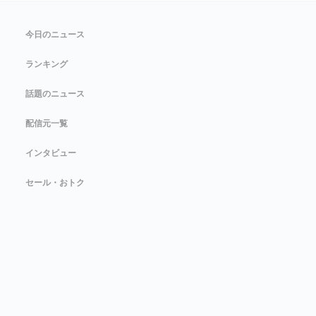
今日のニュース
ランキング
話題のニュース
配信元一覧
インタビュー
セール・おトク