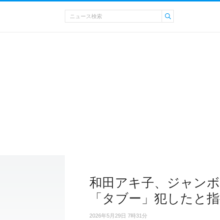
和田アキ子、ジャンボ
「タブー」犯したと指
2026年5月29日 7時31分