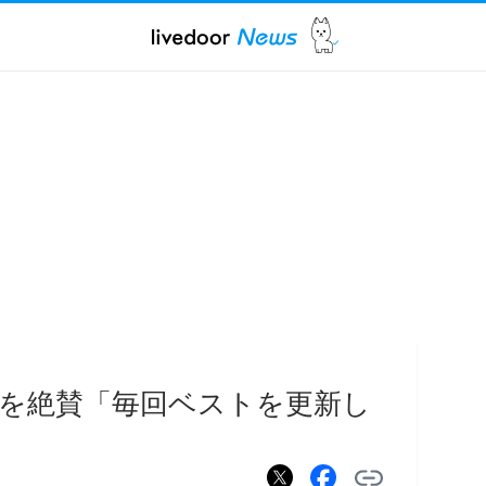
を絶賛「毎回ベストを更新し