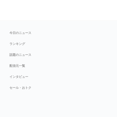
今日のニュース
ランキング
話題のニュース
配信元一覧
インタビュー
セール・おトク