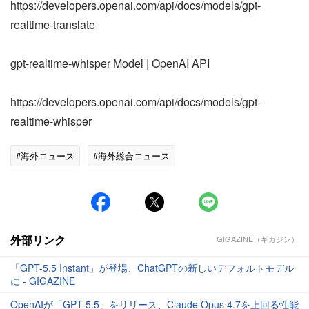
https://developers.openai.com/api/docs/models/gpt-
realtime-translate
gpt-realtime-whisper Model | OpenAI API
https://developers.openai.com/api/docs/models/gpt-
realtime-whisper
#海外ニュース
#海外総合ニュース
外部リンク
GIGAZINE（ギガジン）
「GPT-5.5 Instant」が登場、ChatGPTの新しいデフォルトモデル
に - GIGAZINE
OpenAIが「GPT-5.5」をリリース、Claude Opus 4.7を上回る性能