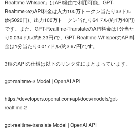
Realtime-Whisper」はAPI経由で利用可能。GPT-
Realtime-2のAPI料金は入力100万トークン当たり32ドル
(約5020円)、出力100万トークン当たり64ドル(約1万40円)
です。また、GPT-Realtime-TranslateのAPI料金は1分当た
り0.034ドル(約5.33円)で、GPT-Realtime-WhisperのAPI料
金は1分当たり0.017ドル(約2.67円)です。
3種のAPIの仕様は以下のリンク先にまとまっています。
gpt-realtime-2 Model | OpenAI API
https://developers.openai.com/api/docs/models/gpt-
realtime-2
gpt-realtime-translate Model | OpenAI API