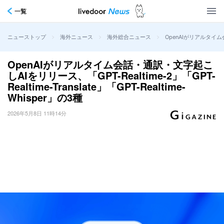
一覧
>
>
>
OpenAIがリアルタイム会話
ニューストップ
海外ニュース
海外総合ニュース
OpenAIがリアルタイム会話・通訳・文字起こ
しAIをリリース、「GPT-Realtime-2」「GPT-
Realtime-Translate」「GPT-Realtime-
Whisper」の3種
2026年5月8日 11時14分