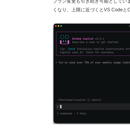
プラン変更も引き続き可能としてい
くなり、上限に近づくとVS CodeとC