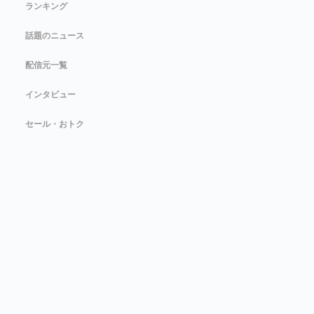
ランキング
話題のニュース
配信元一覧
インタビュー
セール・おトク