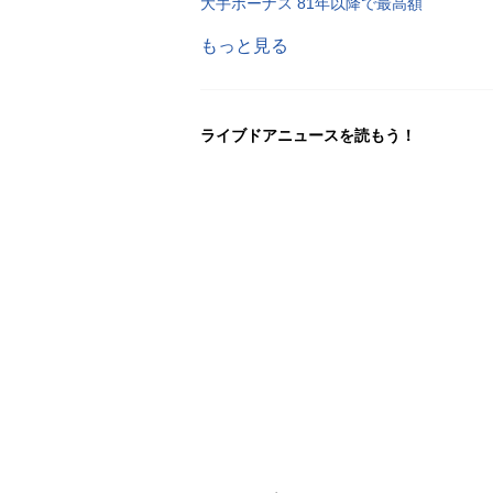
大手ボーナス 81年以降で最高額
もっと見る
ライブドアニュースを読もう！