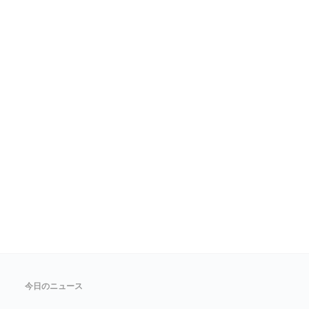
今日のニュース