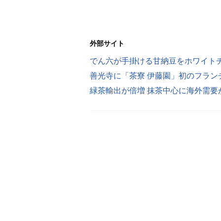
外部サイト
緑茶輸出が倍増 抹茶中心に海外需要