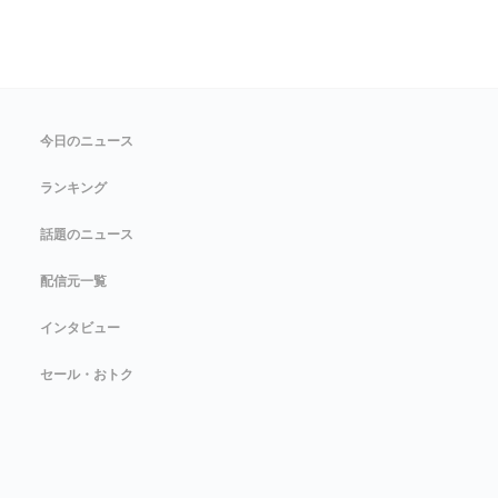
今日のニュース
ランキング
話題のニュース
配信元一覧
インタビュー
セール・おトク