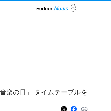
「音楽の日」 タイムテーブルを