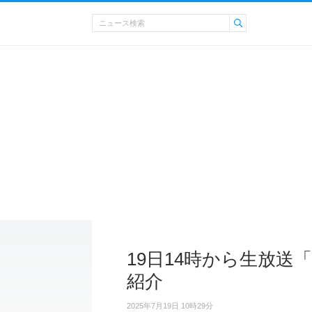
19日14時から生放送
紹介
2025年7月19日 10時29分