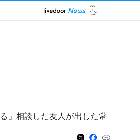
る」相談した友人が出した常