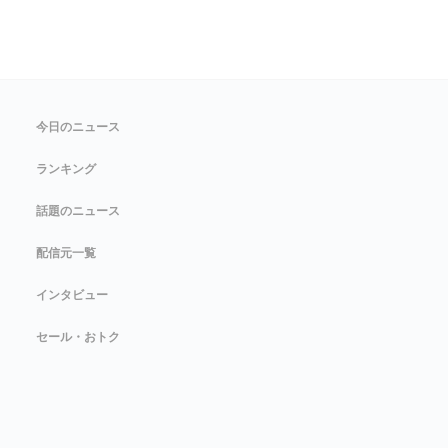
今日のニュース
ランキング
話題のニュース
配信元一覧
インタビュー
セール・おトク