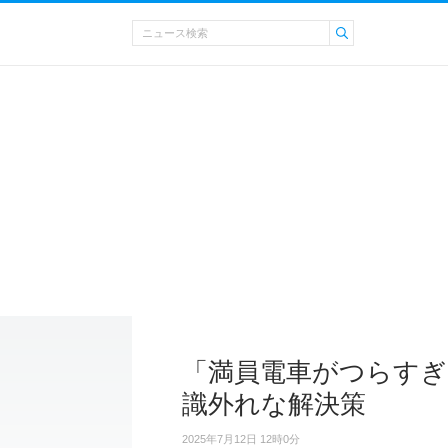
「満員電車がつらすぎ
識外れな解決策
2025年7月12日 12時0分