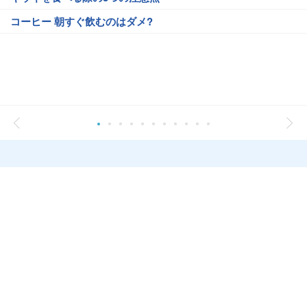
コーヒー 朝すぐ飲むのはダメ?