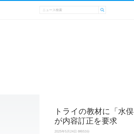
トライの教材に「水俣
が内容訂正を要求
2025年5月24日 8時53分