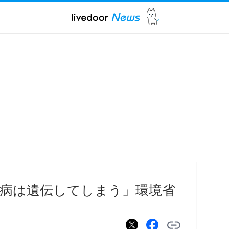
病は遺伝してしまう」環境省