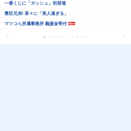
一番くじに「ガッシュ」初登場
豊臣兄弟! 茶々に「美人過ぎる」
マツコら所属事務所 義援金寄付