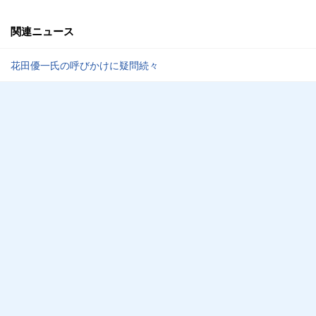
関連ニュース
花田優一氏の呼びかけに疑問続々