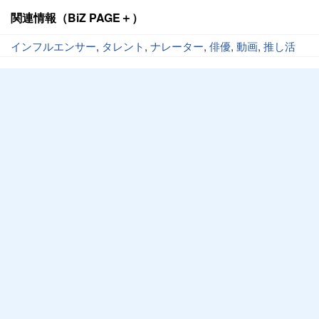
関連情報（BiZ PAGE＋）
インフルエンサー
,
タレント
,
ナレーター
,
俳優
,
動画
,
推し活