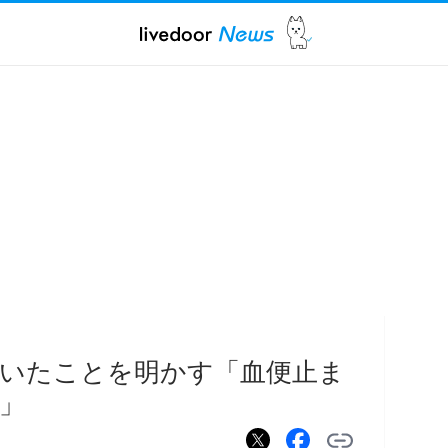
いたことを明かす「血便止ま
」