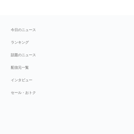
今日のニュース
ランキング
話題のニュース
配信元一覧
インタビュー
セール・おトク